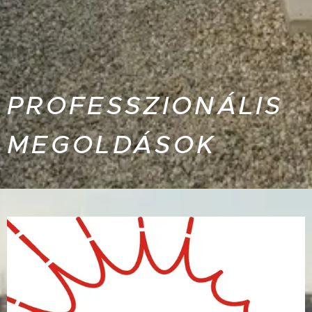
PROFESSZIONÁLIS
MEGOLDÁSOK